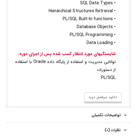
• SQL Data Types
• Hierarchical Structures Retrieval
• PL/SQL Built-In functions
• Database Objects
• PL/SQL Programming
• Data Loading
شایستگيهاي مورد انتظار کسب شده پس از اجراي دوره:
توانایی مدیریت و استفاده از پایگاه داده Oracle با استفاده
از دستورات
PL/SQL
دانلود سرفصل دوره
توضیحات تکمیلی
نظرات (0)