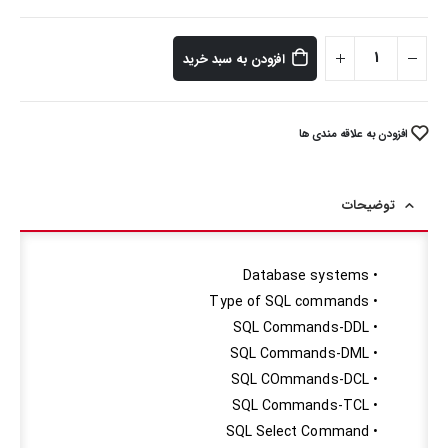
افزودن به سبد خرید
افزودن به علاقه مندی ها
توضیحات
• Database systems
• Type of SQL commands
• SQL Commands-DDL
• SQL Commands-DML
• SQL COmmands-DCL
• SQL Commands-TCL
• SQL Select Command