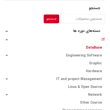
جستجو
جستجو
دسته‌های دوره ها
IT
DataBase
Engineering Software
Graphic
Hardware
IT and project Management
Linux & Open Source
Network
Other Course