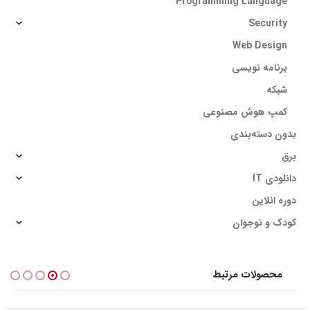
Programming Language
Security
Web Design
برنامه نویسی
شبکه
کمپ هوش مصنوعی
بدون دسته‌بندی
برق
دانلودی IT
دوره انلاین
کودک و نوجوان
محصولات مرتبط