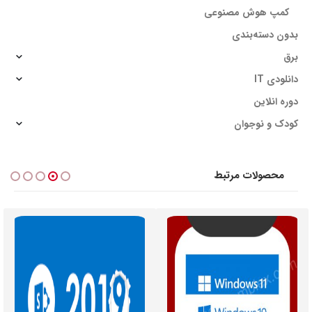
کمپ هوش مصنوعی
بدون دسته‌بندی
برق
دانلودی IT
دوره انلاین
کودک و نوجوان
محصولات مرتبط