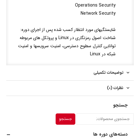
Operations Security
Network Security
شايستگيهاي مورد انتظار کسب شده پس از اجراي دوره:
شناخت اصول رمزنگاری در Linux و پروتکل های مربوطه
توانایی کنترل سطوح دسترسی، امنیت سرویسها و امنیت
شبکه در Linux
توضیحات تکمیلی
نظرات (0)
جستجو
جستجو
دسته‌های دوره ها