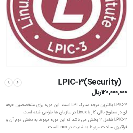
LPIC-3(Security)
120,000,000
﷼
3-LPIC باالترین درجه مدارک LPI است. این دوره برای متخصصین حرفه
ای در سطوح باالی کار با Linux در سازمان ها طراحی شده است.
3-LPIC شامل 3 بخش می باشد که این دوره مربوط به بخش دوم آن و
فراگیری مباحث مربوط به امنیت در Linux است.