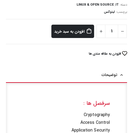
دسته:
IT
,
LINUX & OPEN SOURCE
برچسب:
لینوکس
افزودن به سبد خرید
افزودن به علاقه مندی ها
توضیحات
سرفصل ها :
Cryptography
Access Control
Application Security