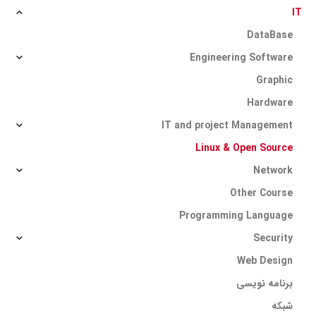
IT
DataBase
Engineering Software
Graphic
Hardware
IT and project Management
Linux & Open Source
Network
Other Course
Programming Language
Security
Web Design
برنامه نویسی
شبکه