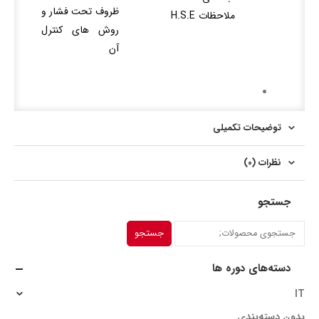
ظروف تحت فشار و
ملاحظات H.S.E
روش های کنترل
آن
توضیحات تکمیلی
نظرات (0)
جستجو
جستجو
دسته‌های دوره ها
IT
بدون دسته‌بندی