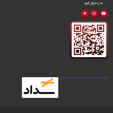
ما را دنبال کنید