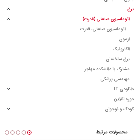
برق
اتوماسیون صنعتی (قدرت)
اتوماسیون صنعتی، قدرت
ازمون
الکترونیک
برق ساختمان
مشترک با دانشکده مهاجر
مهندسی پزشکی
دانلودی IT
دوره انلاین
کودک و نوجوان
محصولات مرتبط