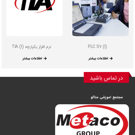
PLC S7 (I)
نرم افزار یکپارچه TIA (I)
اطلاعات بیشتر
اطلاعات بیشتر
در تماس باشید
مجتمع اموزشی متاکو