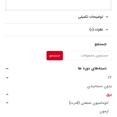
توضیحات تکمیلی
نظرات (0)
جستجو
جستجو
دسته‌های دوره ها
IT
بدون دسته‌بندی
برق
اتوماسیون صنعتی (قدرت)
ازمون