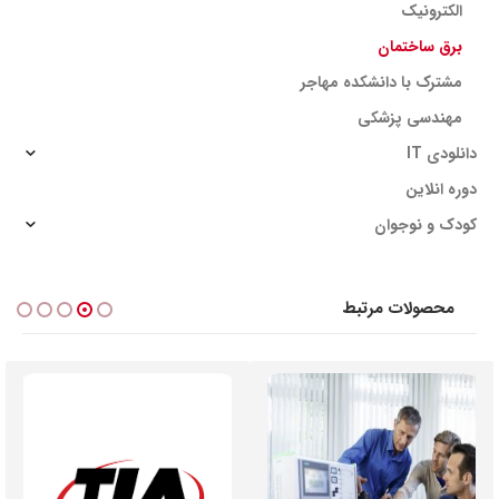
الکترونیک
برق ساختمان
مشترک با دانشکده مهاجر
مهندسی پزشکی
دانلودی IT
دوره انلاین
کودک و نوجوان
محصولات مرتبط