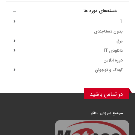
دسته‌های دوره ها
IT
بدون دسته‌بندی
برق
دانلودی IT
دوره انلاین
کودک و نوجوان
در تماس باشید
مجتمع اموزشی متاکو