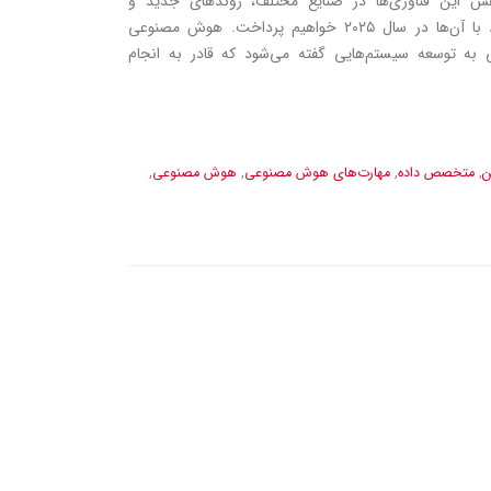
قش این فناوری‌ها در صنایع مختلف، روندهای جدید و
فرصت‌های شغلی مرتبط با آن‌ها در سال ۲۰۲۵ خواهیم پرداخت. هوش مصنوعی
توسعه سیستم‌هایی گفته می‌شود که قادر به انجام
ن
,
متخصص داده
,
مهارت‌های هوش مصنوعی
,
هوش مصنوعی
,